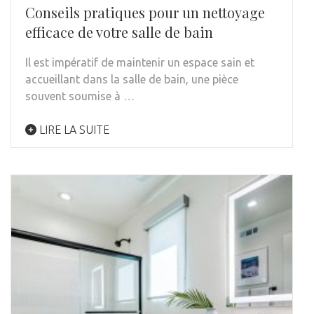
Conseils pratiques pour un nettoyage
efficace de votre salle de bain
Il est impératif de maintenir un espace sain et
accueillant dans la salle de bain, une pièce
souvent soumise à …
LIRE LA SUITE