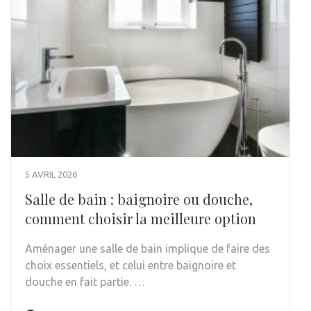
5 AVRIL 2026
Salle de bain : baignoire ou douche,
comment choisir la meilleure option
Aménager une salle de bain implique de faire des
choix essentiels, et celui entre baignoire et
douche en fait partie. …