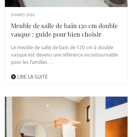
9 MARS 2026
Meuble de salle de bain 120 cm double
vasque : guide pour bien choisir
Le meuble de salle de bain de 120 cm à double
vasque est devenu une référence incontournable
pour les familles …
LIRE LA SUITE