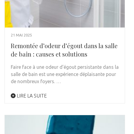
21 MAI 2025
Remontée d’odeur d’égout dans la salle
de bain : causes et solutions
Faire face à une odeur d’égout persistante dans la
salle de bain est une expérience déplaisante pour
de nombreux foyers. …
LIRE LA SUITE