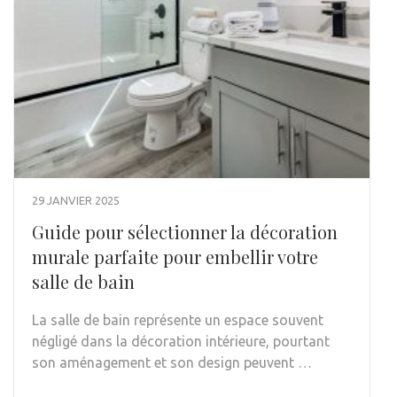
29 JANVIER 2025
Guide pour sélectionner la décoration
murale parfaite pour embellir votre
salle de bain
La salle de bain représente un espace souvent
négligé dans la décoration intérieure, pourtant
son aménagement et son design peuvent …