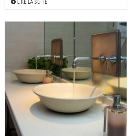
LIRE LA SUITE