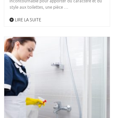
incontournable pour apporter du caractère et du
style aux toilettes, une pièce …
LIRE LA SUITE