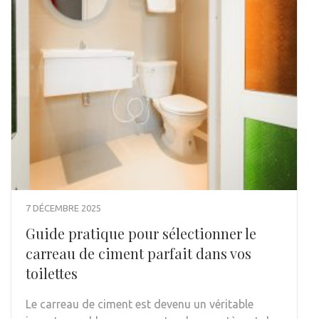
7 DÉCEMBRE 2025
Guide pratique pour sélectionner le
carreau de ciment parfait dans vos
toilettes
Le carreau de ciment est devenu un véritable