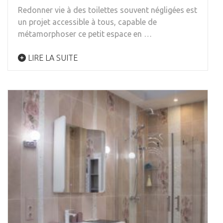
Redonner vie à des toilettes souvent négligées est
un projet accessible à tous, capable de
métamorphoser ce petit espace en …
LIRE LA SUITE