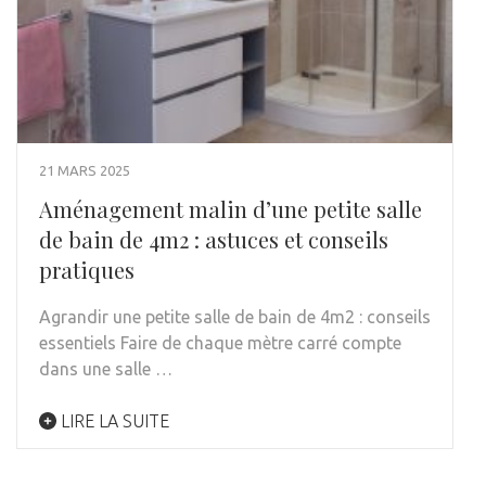
21 MARS 2025
Aménagement malin d’une petite salle
de bain de 4m2 : astuces et conseils
pratiques
Agrandir une petite salle de bain de 4m2 : conseils
essentiels Faire de chaque mètre carré compte
dans une salle …
LIRE LA SUITE