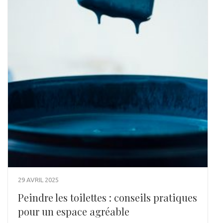
29 AVRIL 2025
Peindre les toilettes : conseils pratiques
pour un espace agréable