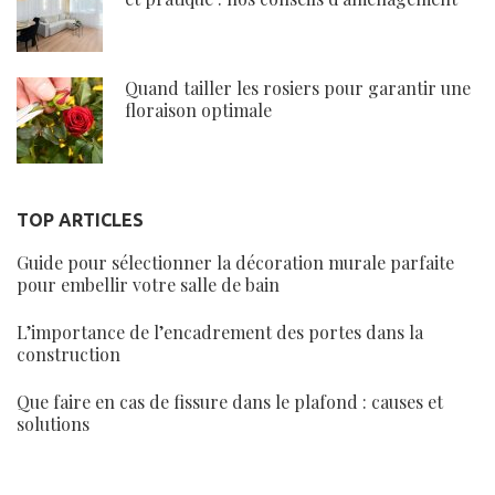
Quand tailler les rosiers pour garantir une
floraison optimale
TOP ARTICLES
Guide pour sélectionner la décoration murale parfaite
pour embellir votre salle de bain
L’importance de l’encadrement des portes dans la
construction
Que faire en cas de fissure dans le plafond : causes et
solutions