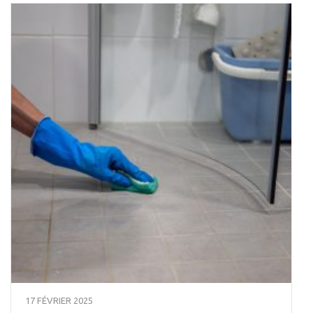
17 FÉVRIER 2025