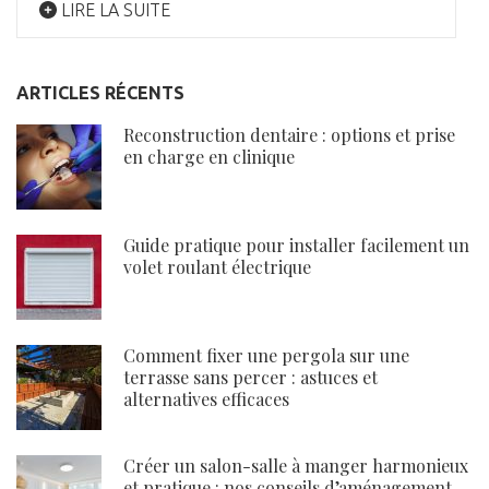
LIRE LA SUITE
ARTICLES RÉCENTS
Reconstruction dentaire : options et prise
en charge en clinique
Guide pratique pour installer facilement un
volet roulant électrique
Comment fixer une pergola sur une
terrasse sans percer : astuces et
alternatives efficaces
Créer un salon-salle à manger harmonieux
et pratique : nos conseils d’aménagement