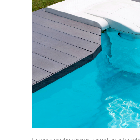
La consommation énergétique est un autre critère