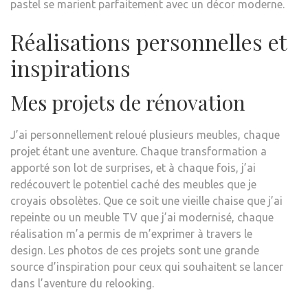
pastel se marient parfaitement avec un décor moderne.
Réalisations personnelles et
inspirations
Mes projets de rénovation
J’ai personnellement reloué plusieurs meubles, chaque
projet étant une aventure. Chaque transformation a
apporté son lot de surprises, et à chaque fois, j’ai
redécouvert le potentiel caché des meubles que je
croyais obsolètes. Que ce soit une vieille chaise que j’ai
repeinte ou un meuble TV que j’ai modernisé, chaque
réalisation m’a permis de m’exprimer à travers le
design. Les photos de ces projets sont une grande
source d’inspiration pour ceux qui souhaitent se lancer
dans l’aventure du relooking.