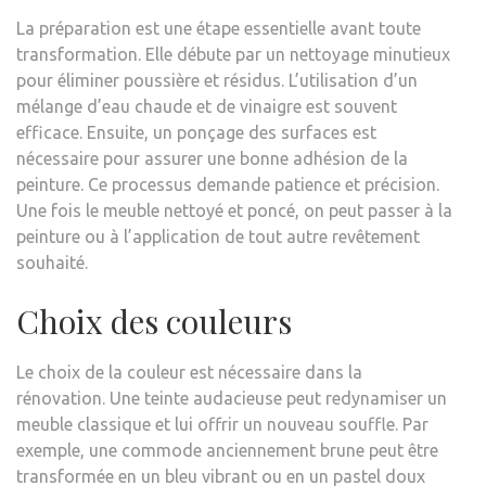
La préparation est une étape essentielle avant toute
transformation. Elle débute par un nettoyage minutieux
pour éliminer poussière et résidus. L’utilisation d’un
mélange d’eau chaude et de vinaigre est souvent
efficace. Ensuite, un ponçage des surfaces est
nécessaire pour assurer une bonne adhésion de la
peinture. Ce processus demande patience et précision.
Une fois le meuble nettoyé et poncé, on peut passer à la
peinture ou à l’application de tout autre revêtement
souhaité.
Choix des couleurs
Le choix de la couleur est nécessaire dans la
rénovation. Une teinte audacieuse peut redynamiser un
meuble classique et lui offrir un nouveau souffle. Par
exemple, une commode anciennement brune peut être
transformée en un bleu vibrant ou en un pastel doux