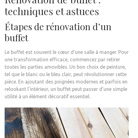
techniques et astuces
Étapes de rénovation d’un
buffet
Le buffet est souvent le cœur d’une salle à manger. Pour
une transformation efficace, commencez par retirer
toutes les parties amovibles. Un bon choix de peinture,
tel que le blanc ou le bleu clair, peut révolutionner cette
pièce. En ajoutant des poignées modernes et parfois en
relookant l’intérieur, un buffet peut passer d’une simple
utilité à un élément décoratif essentiel.