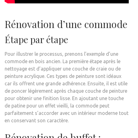
Rénovation d’une commode
Étape par étape
Pour illustrer le processus, prenons l’exemple d’une
commode en bois ancien. La première étape après le
nettoyage est d’appliquer une couche de craie ou de
peinture acrylique. Ces types de peinture sont idéaux
car ils offrent une grande adhérence. Ensuite, il est utile
de poncer légèrement après chaque couche de peinture
pour obtenir une finition lisse. En ajoutant une touche
de patine pour un effet vieilli, la commode peut
parfaitement s’accorder avec un intérieur moderne tout
en conservant son caractère.
Rénovation de buffet :