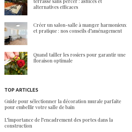
terrasse sans percer : astuces et
alternatives efficaces
Créer un salon-salle à manger harmonieux
et pratique : nos conseils d’aménagement
Quand tailler les rosiers pour garantir une
floraison optimale
TOP ARTICLES
Guide pour sélectionner la décoration murale parfaite
pour embellir votre salle de bain
L’importance de l’encadrement des portes dans la
construction