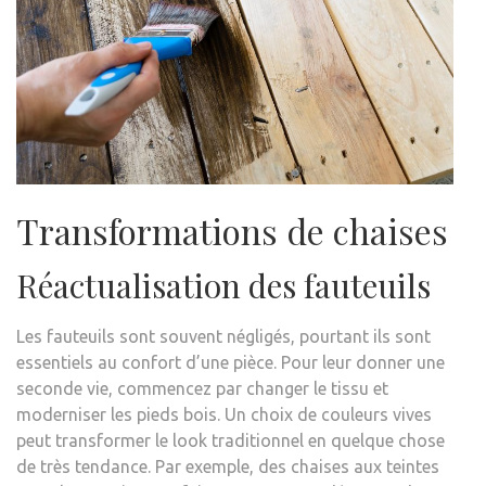
Transformations de chaises
Réactualisation des fauteuils
Les fauteuils sont souvent négligés, pourtant ils sont
essentiels au confort d’une pièce. Pour leur donner une
seconde vie, commencez par changer le tissu et
moderniser les pieds bois. Un choix de couleurs vives
peut transformer le look traditionnel en quelque chose
de très tendance. Par exemple, des chaises aux teintes