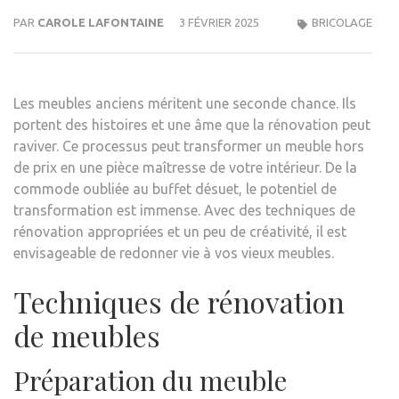
PAR
CAROLE LAFONTAINE
3 FÉVRIER 2025
BRICOLAGE
Les meubles anciens méritent une seconde chance. Ils
portent des histoires et une âme que la rénovation peut
raviver. Ce processus peut transformer un meuble hors
de prix en une pièce maîtresse de votre intérieur. De la
commode oubliée au buffet désuet, le potentiel de
transformation est immense. Avec des techniques de
rénovation appropriées et un peu de créativité, il est
envisageable de redonner vie à vos vieux meubles.
Techniques de rénovation
de meubles
Préparation du meuble