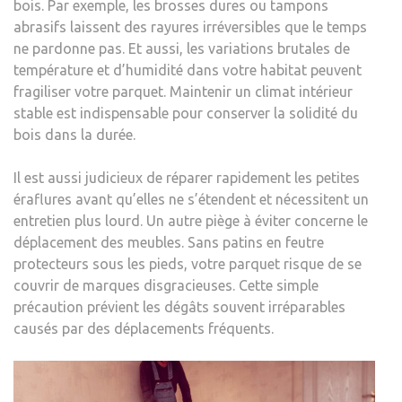
bois. Par exemple, les brosses dures ou tampons
abrasifs laissent des rayures irréversibles que le temps
ne pardonne pas. Et aussi, les variations brutales de
température et d’humidité dans votre habitat peuvent
fragiliser votre parquet. Maintenir un climat intérieur
stable est indispensable pour conserver la solidité du
bois dans la durée.
Il est aussi judicieux de réparer rapidement les petites
éraflures avant qu’elles ne s’étendent et nécessitent un
entretien plus lourd. Un autre piège à éviter concerne le
déplacement des meubles. Sans patins en feutre
protecteurs sous les pieds, votre parquet risque de se
couvrir de marques disgracieuses. Cette simple
précaution prévient les dégâts souvent irréparables
causés par des déplacements fréquents.