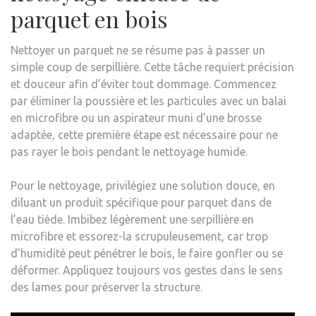
parquet en bois
Nettoyer un parquet ne se résume pas à passer un
simple coup de serpillière. Cette tâche requiert précision
et douceur afin d’éviter tout dommage. Commencez
par éliminer la poussière et les particules avec un balai
en microfibre ou un aspirateur muni d’une brosse
adaptée, cette première étape est nécessaire pour ne
pas rayer le bois pendant le nettoyage humide.
Pour le nettoyage, privilégiez une solution douce, en
diluant un produit spécifique pour parquet dans de
l’eau tiède. Imbibez légèrement une serpillière en
microfibre et essorez-la scrupuleusement, car trop
d’humidité peut pénétrer le bois, le faire gonfler ou se
déformer. Appliquez toujours vos gestes dans le sens
des lames pour préserver la structure.