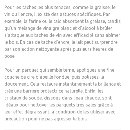
Pour les taches les plus tenaces, comme la graisse, le
vin ou l’encre, il existe des astuces spécifiques. Par
exemple, la farine ou le talc absorbent la graisse, tandis
qu’un mélange de vinaigre blanc et d’alcool à brûler
s’attaque aux taches de vin avec efficacité sans abîmer
le bois. En cas de tache d’encre, le lait peut surprendre
par son action nettoyante après plusieurs heures de
pose.
Pour un parquet qui semble terne, appliquez une fine
couche de cire d’abeille fondue, puis polissez-la
doucement. Cela restaure instantanément la brillance et
crée une barrière protectrice naturelle. Enfin, les
cristaux de soude, dissous dans l’eau chaude, sont
idéaux pour nettoyer les parquets très sales grâce à
leur effet dégraissant, à condition de les utiliser avec
précaution pour ne pas agresser le bois.