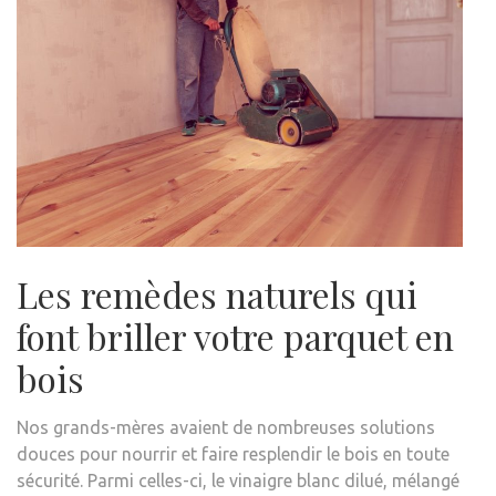
Les remèdes naturels qui
font briller votre parquet en
bois
Nos grands-mères avaient de nombreuses solutions
douces pour nourrir et faire resplendir le bois en toute
sécurité. Parmi celles-ci, le vinaigre blanc dilué, mélangé