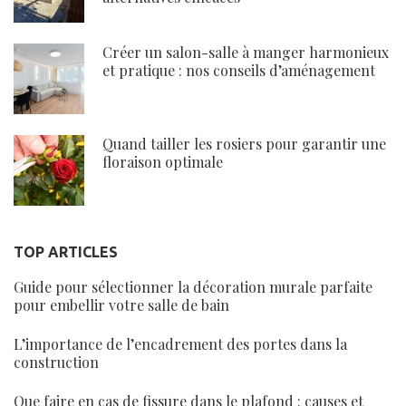
Créer un salon-salle à manger harmonieux
et pratique : nos conseils d’aménagement
Quand tailler les rosiers pour garantir une
floraison optimale
TOP ARTICLES
Guide pour sélectionner la décoration murale parfaite
pour embellir votre salle de bain
L’importance de l’encadrement des portes dans la
construction
Que faire en cas de fissure dans le plafond : causes et