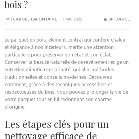
bois ?
PAR
CAROLE LAFONTAINE
1 MAI 2025
BRICOLAGE
Le parquet en bois, élément central qui confère chaleur
et élégance à nos intérieurs, mérite une attention
particulière pour préserver son état et son éclat.
Conserver la beauté naturelle de ce revêtement exige un
entretien minutieux et adapté, qui allie méthodes
traditionnelles et conseils modernes. Découvrez
comment, grâce à des techniques accessibles et
respectueuses du bois, vous pouvez prolonger la vie de
votre parquet tout en lui redonnant son charme
d’origine.
Les étapes clés pour un
nettoyage efficace de