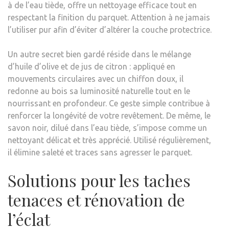
à de l’eau tiède, offre un nettoyage efficace tout en
respectant la finition du parquet. Attention à ne jamais
l’utiliser pur afin d’éviter d’altérer la couche protectrice.
Un autre secret bien gardé réside dans le mélange
d’huile d’olive et de jus de citron : appliqué en
mouvements circulaires avec un chiffon doux, il
redonne au bois sa luminosité naturelle tout en le
nourrissant en profondeur. Ce geste simple contribue à
renforcer la longévité de votre revêtement. De même, le
savon noir, dilué dans l’eau tiède, s’impose comme un
nettoyant délicat et très apprécié. Utilisé régulièrement,
il élimine saleté et traces sans agresser le parquet.
Solutions pour les taches
tenaces et rénovation de
l’éclat