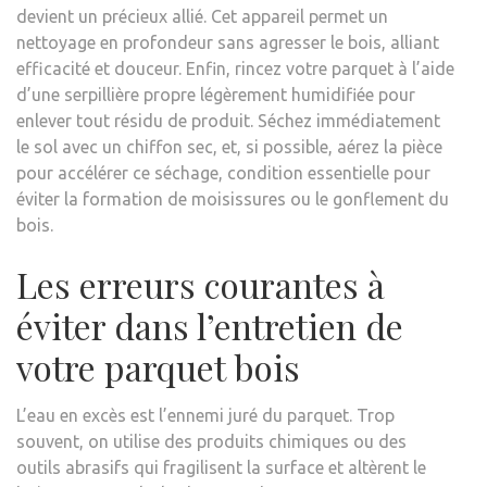
devient un précieux allié. Cet appareil permet un
nettoyage en profondeur sans agresser le bois, alliant
efficacité et douceur. Enfin, rincez votre parquet à l’aide
d’une serpillière propre légèrement humidifiée pour
enlever tout résidu de produit. Séchez immédiatement
le sol avec un chiffon sec, et, si possible, aérez la pièce
pour accélérer ce séchage, condition essentielle pour
éviter la formation de moisissures ou le gonflement du
bois.
Les erreurs courantes à
éviter dans l’entretien de
votre parquet bois
L’eau en excès est l’ennemi juré du parquet. Trop
souvent, on utilise des produits chimiques ou des
outils abrasifs qui fragilisent la surface et altèrent le