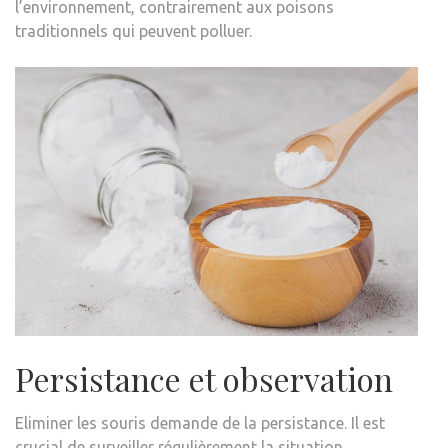
l’environnement, contrairement aux poisons
traditionnels qui peuvent polluer.
Persistance et observation
Eliminer les souris demande de la persistance. Il est
crucial de surveiller régulièrement la situation,