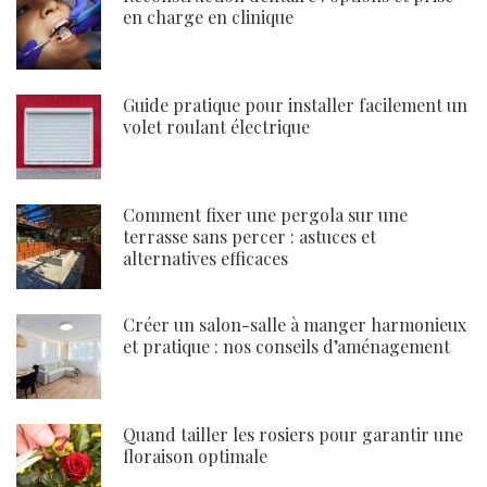
en charge en clinique
Guide pratique pour installer facilement un
volet roulant électrique
Comment fixer une pergola sur une
terrasse sans percer : astuces et
alternatives efficaces
Créer un salon-salle à manger harmonieux
et pratique : nos conseils d’aménagement
Quand tailler les rosiers pour garantir une
floraison optimale