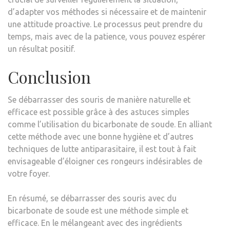
d’adapter vos méthodes si nécessaire et de maintenir
une attitude proactive. Le processus peut prendre du
temps, mais avec de la patience, vous pouvez espérer
un résultat positif.
Conclusion
Se débarrasser des souris de manière naturelle et
efficace est possible grâce à des astuces simples
comme l’utilisation du bicarbonate de soude. En alliant
cette méthode avec une bonne hygiène et d’autres
techniques de lutte antiparasitaire, il est tout à fait
envisageable d’éloigner ces rongeurs indésirables de
votre foyer.
En résumé, se débarrasser des souris avec du
bicarbonate de soude est une méthode simple et
efficace. En le mélangeant avec des ingrédients