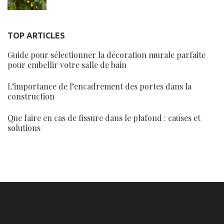
TOP ARTICLES
Guide pour sélectionner la décoration murale parfaite
pour embellir votre salle de bain
L’importance de l’encadrement des portes dans la
construction
Que faire en cas de fissure dans le plafond : causes et
solutions