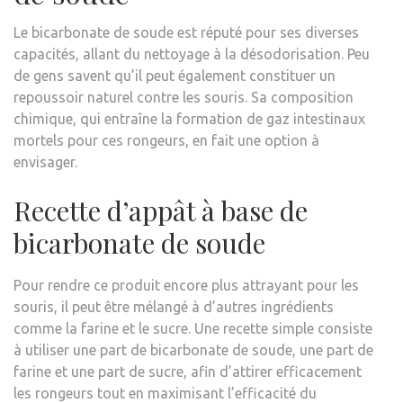
Le bicarbonate de soude est réputé pour ses diverses
capacités, allant du nettoyage à la désodorisation. Peu
de gens savent qu’il peut également constituer un
repoussoir naturel contre les souris. Sa composition
chimique, qui entraîne la formation de gaz intestinaux
mortels pour ces rongeurs, en fait une option à
envisager.
Recette d’appât à base de
bicarbonate de soude
Pour rendre ce produit encore plus attrayant pour les
souris, il peut être mélangé à d’autres ingrédients
comme la farine et le sucre. Une recette simple consiste
à utiliser une part de bicarbonate de soude, une part de
farine et une part de sucre, afin d’attirer efficacement
les rongeurs tout en maximisant l’efficacité du