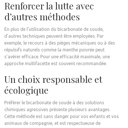
Renforcer la lutte avec
d’autres méthodes
En plus de l’utilisation du bicarbonate de soude,
d’autres techniques peuvent être employées. Par
exemple, le recours à des pièges mécaniques ou à des
répulsifs naturels comme la menthe poivrée peut
s’avérer efficace. Pour une efficacité maximale, une
approche multifacette est souvent recommandée.
Un choix responsable et
écologique
Préférer le bicarbonate de soude à des solutions
chimiques agressives présente plusieurs avantages.
Cette méthode est sans danger pour vos enfants et vos
animaux de compagnie, et est respectueuse de