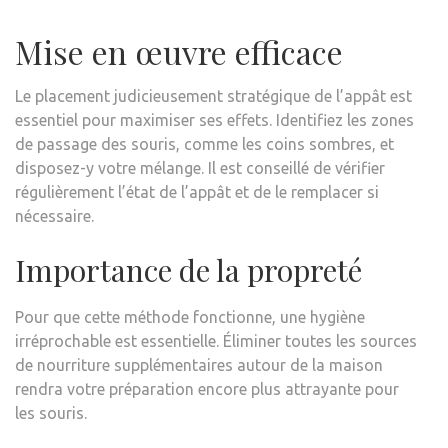
Mise en œuvre efficace
Le placement judicieusement stratégique de l’appât est
essentiel pour maximiser ses effets. Identifiez les zones
de passage des souris, comme les coins sombres, et
disposez-y votre mélange. Il est conseillé de vérifier
régulièrement l’état de l’appât et de le remplacer si
nécessaire.
Importance de la propreté
Pour que cette méthode fonctionne, une hygiène
irréprochable est essentielle. Éliminer toutes les sources
de nourriture supplémentaires autour de la maison
rendra votre préparation encore plus attrayante pour
les souris.