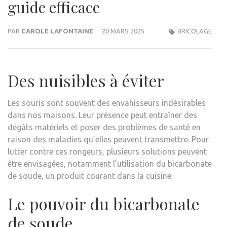
guide efficace
PAR
CAROLE LAFONTAINE
20 MARS 2025
BRICOLAGE
Des nuisibles à éviter
Les souris sont souvent des envahisseurs indésirables
dans nos maisons. Leur présence peut entraîner des
dégâts matériels et poser des problèmes de santé en
raison des maladies qu’elles peuvent transmettre. Pour
lutter contre ces rongeurs, plusieurs solutions peuvent
être envisagées, notamment l’utilisation du bicarbonate
de soude, un produit courant dans la cuisine.
Le pouvoir du bicarbonate
de soude